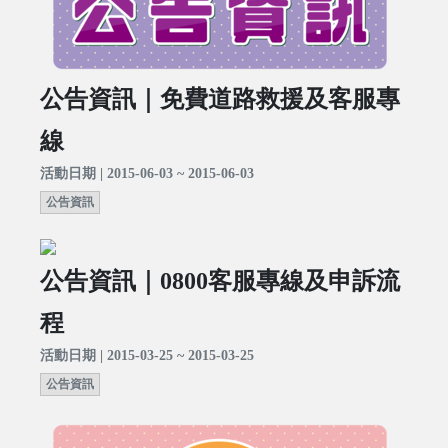
公告資訊｜免費道路救援及客服專
線
活動日期 | 2015-06-03 ~ 2015-06-03
公告資訊
公告資訊｜0800客服專線及申訴流
程
活動日期 | 2015-03-25 ~ 2015-03-25
公告資訊