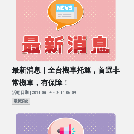
最新消息｜全台機車托運，首選非
常機車，有保障！
活動日期 | 2014-06-09 ~ 2014-06-09
最新消息