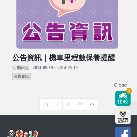
公告資訊｜機車里程數保養提醒
活動日期 | 2014-05-19 ~ 2014-05-19
公告資訊
Close
0
[1]
<<
21
22
23