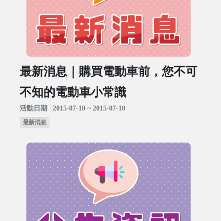
最新消息｜購買電動車前，您不可
不知的電動車小常識
活動日期 | 2015-07-10 ~ 2015-07-10
最新消息