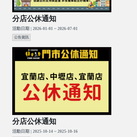
分店公休通知
活動日期 | 2026-01-01 ~ 2026-07-01
公告資訊
分店公休通知
活動日期 | 2025-10-14 ~ 2025-10-16