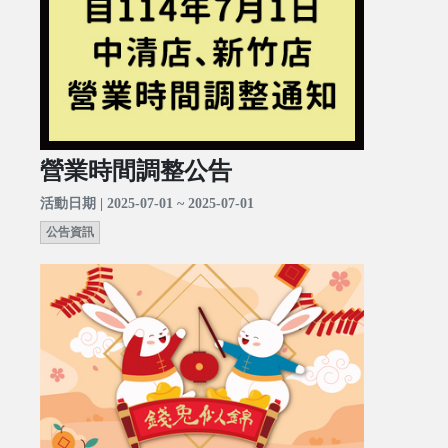
營業時間調整公告
活動日期 | 2025-07-01 ~ 2025-07-01
公告資訊