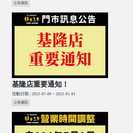
公告資訊
基隆店重要通知！
活動日期 | 2025-07-09 ~ 2025-01-01
公告資訊