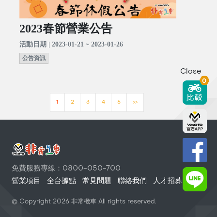
2023春節營業公告
活動日期 | 2023-01-21 ~ 2023-01-26
公告資訊
Close
0
1
2
3
4
5
>>
免費服務專線：0800-050-700
營業項目
全台據點
常見問題
聯絡我們
人才招募
© Copyright
2026
非常機車 All rights reserved.