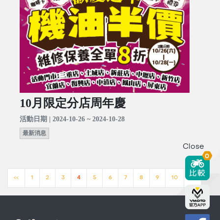
10月限定分店周年慶
活動日期 | 2024-10-26 ~ 2024-10-28
最新消息
Close
0
<<
1
2
3
4
5
6
7
8
9
10
>>