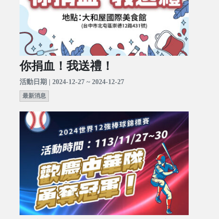
你捐血！我送禮！
活動日期 | 2024-12-27 ~ 2024-12-27
最新消息