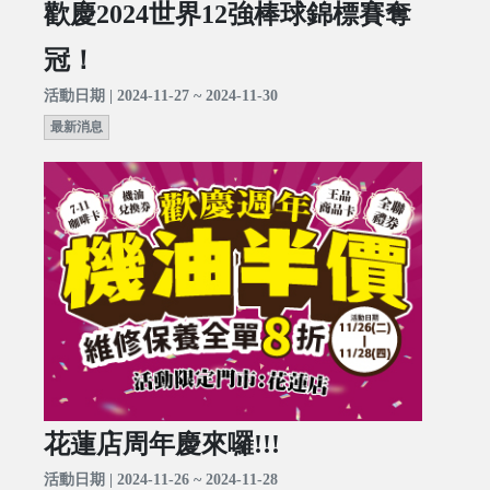
歡慶2024世界12強棒球錦標賽奪
冠！
活動日期 | 2024-11-27 ~ 2024-11-30
最新消息
花蓮店周年慶來囉!!!
活動日期 | 2024-11-26 ~ 2024-11-28