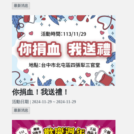
最新消息
你捐血！我送禮！
活動日期 | 2024-11-29 ~ 2024-11-29
最新消息