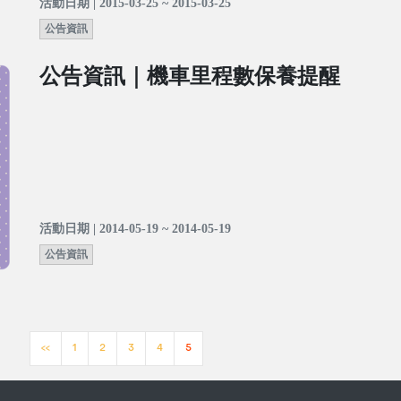
活動日期 | 2015-03-25 ~ 2015-03-25
公告資訊
公告資訊｜機車里程數保養提醒
活動日期 | 2014-05-19 ~ 2014-05-19
公告資訊
<<
1
2
3
4
5