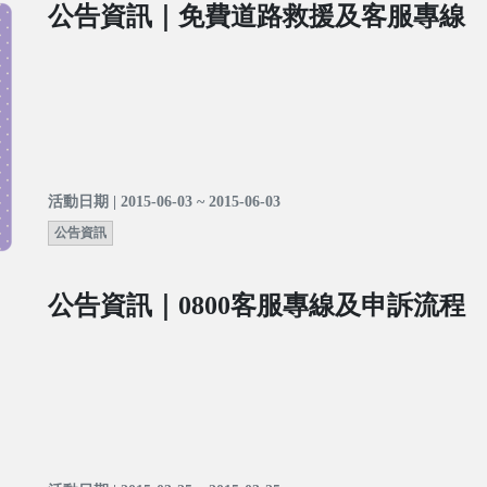
公告資訊｜免費道路救援及客服專線
活動日期 | 2015-06-03 ~ 2015-06-03
公告資訊
公告資訊｜0800客服專線及申訴流程