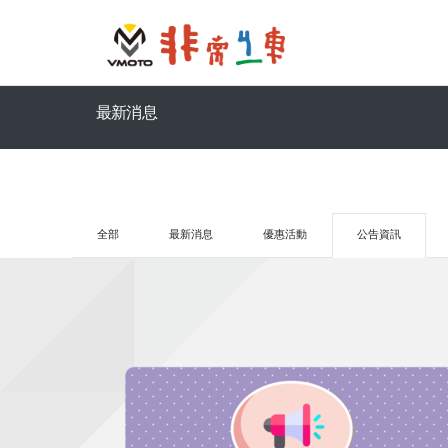
最新消息
全部
最新消息
優惠活動
公告資訊