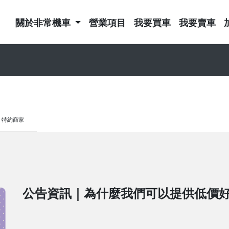
關於非常機車
營業項目
我要買車
我要賣車
特約商家
公告資訊｜為什麼我們可以提供低價