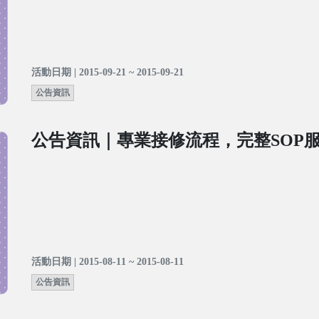
活動日期 | 2015-09-21 ~ 2015-09-21
公告資訊
公告資訊｜專業接修流程，完整SOP
活動日期 | 2015-08-11 ~ 2015-08-11
公告資訊