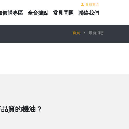
會員專區
加價購專區
全台據點
常見問題
聯絡我們
首頁
最新消息
好品質的機油？