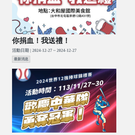
你捐血！我送禮！
活動日期 | 2024-12-27 ~ 2024-12-27
最新消息