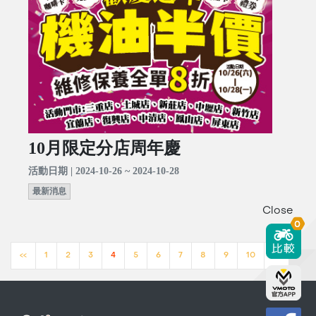
10月限定分店周年慶
活動日期 | 2024-10-26 ~ 2024-10-28
最新消息
Close
0
<<
1
2
3
4
5
6
7
8
9
10
>>