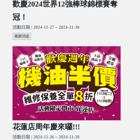
歡慶2024世界12強棒球錦標賽奪
冠！
活動日期 | 2024-11-27 ~ 2024-11-30
最新消息
花蓮店周年慶來囉!!!
活動日期 | 2024-11-26 ~ 2024-11-28