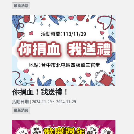
最新消息
你捐血！我送禮！
活動日期 | 2024-11-29 ~ 2024-11-29
最新消息