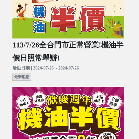
113/7/26全台門市正常營業!機油半
價日照常舉辦!
活動日期 | 2024-07-26 ~ 2024-07-26
最新消息