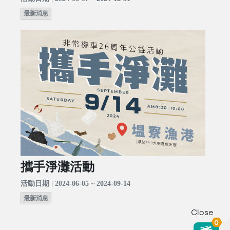
最新消息
攜手淨灘活動
活動日期 | 2024-06-05 ~ 2024-09-14
最新消息
Close
0