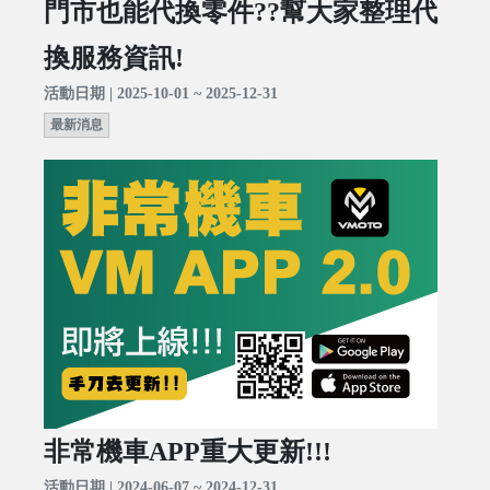
門市也能代換零件??幫大家整理代
換服務資訊!
活動日期 | 2025-10-01 ~ 2025-12-31
最新消息
非常機車APP重大更新!!!
活動日期 | 2024-06-07 ~ 2024-12-31