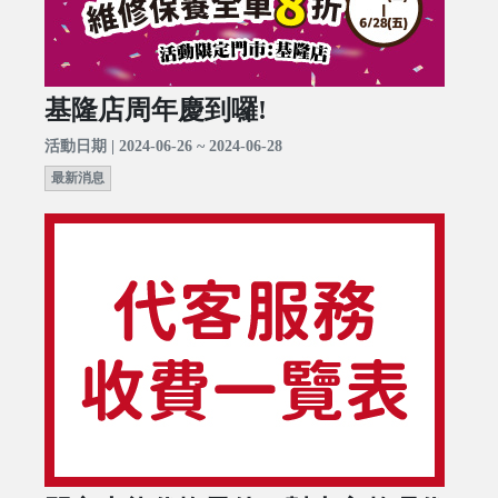
基隆店周年慶到囉!
活動日期 | 2024-06-26 ~ 2024-06-28
最新消息