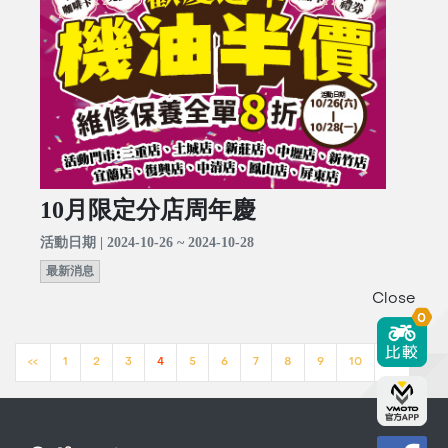
10月限定分店周年慶
活動日期 | 2024-10-26 ~ 2024-10-28
最新消息
Close
0
<<
1
2
3
4
5
6
7
8
9
10
>>