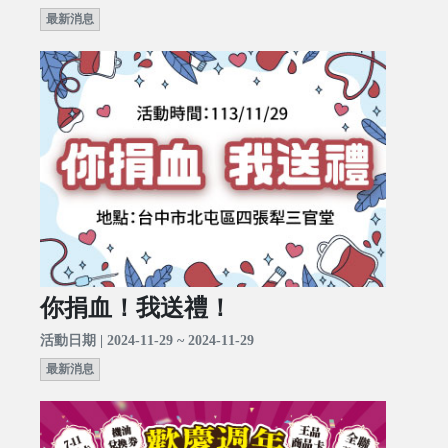
最新消息
你捐血！我送禮！
活動日期 | 2024-11-29 ~ 2024-11-29
最新消息