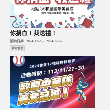
你捐血！我送禮！
活動日期 | 2024-12-27 ~ 2024-12-27
最新消息