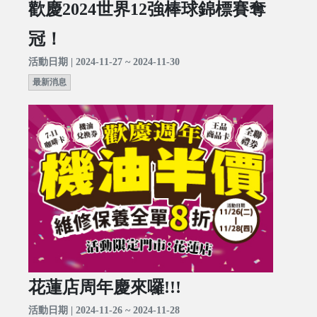
歡慶2024世界12強棒球錦標賽奪
冠！
活動日期 | 2024-11-27 ~ 2024-11-30
最新消息
花蓮店周年慶來囉!!!
活動日期 | 2024-11-26 ~ 2024-11-28