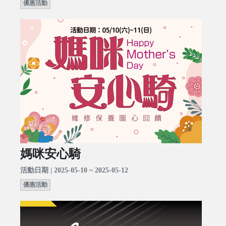
優惠活動
媽咪安心騎
活動日期 | 2025-05-10 ~ 2025-05-12
優惠活動