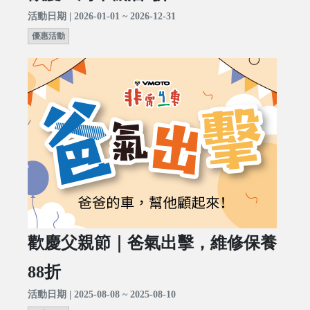
活動日期 | 2026-01-01 ~ 2026-12-31
優惠活動
歡慶父親節｜爸氣出擊，維修保養
88折
活動日期 | 2025-08-08 ~ 2025-08-10