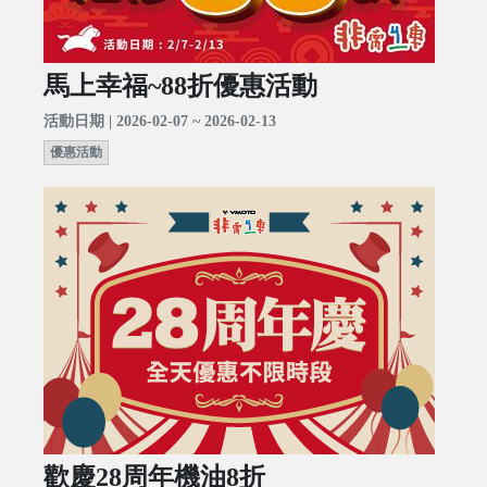
馬上幸福~88折優惠活動
活動日期 | 2026-02-07 ~ 2026-02-13
優惠活動
歡慶28周年機油8折