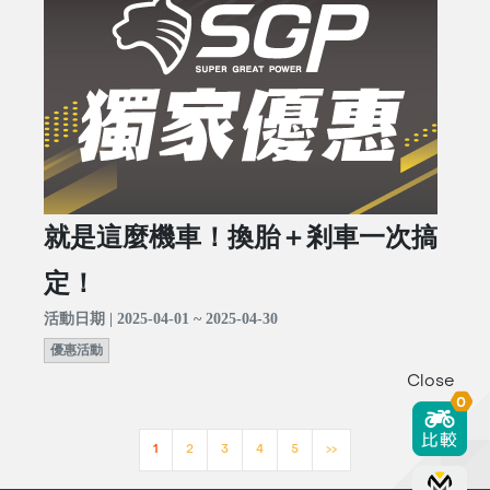
就是這麼機車！換胎＋剎車一次搞
定！
活動日期 | 2025-04-01 ~ 2025-04-30
優惠活動
Close
0
1
2
3
4
5
>>