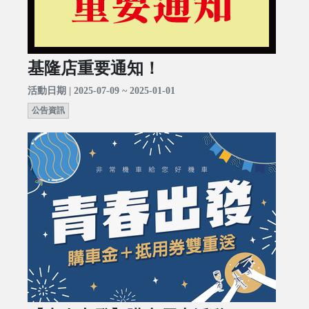
基隆店重要通知！
活動日期 | 2025-07-09 ~ 2025-01-01
公告資訊