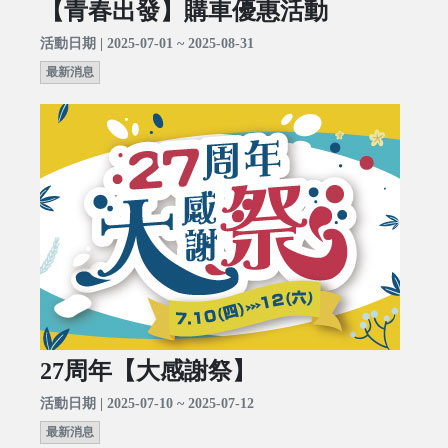
【青春出發】購車優惠活動
活動日期 | 2025-07-01 ~ 2025-08-31
最新消息
27周年【大感謝祭】
活動日期 | 2025-07-10 ~ 2025-07-12
最新消息