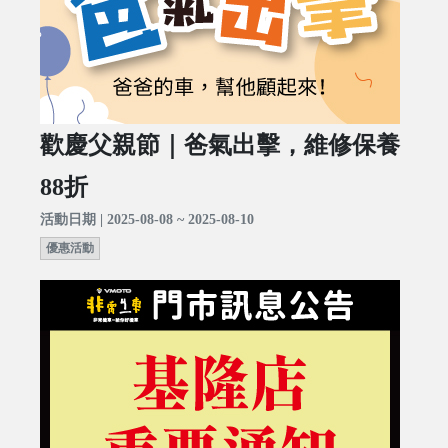
歡慶父親節｜爸氣出擊，維修保養
88折
活動日期 | 2025-08-08 ~ 2025-08-10
優惠活動