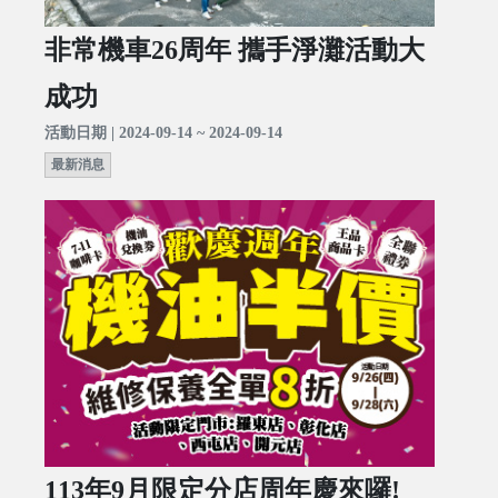
非常機車26周年 攜手淨灘活動大
成功
活動日期 | 2024-09-14 ~ 2024-09-14
最新消息
113年9月限定分店周年慶來囉!