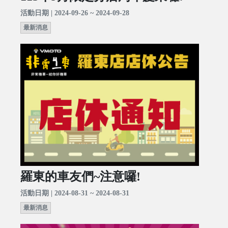
活動日期 | 2024-09-26 ~ 2024-09-28
最新消息
羅東的車友們~注意囉!
活動日期 | 2024-08-31 ~ 2024-08-31
最新消息