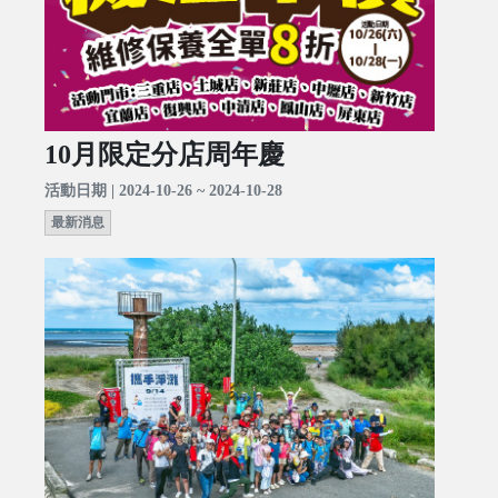
10月限定分店周年慶
活動日期 | 2024-10-26 ~ 2024-10-28
最新消息