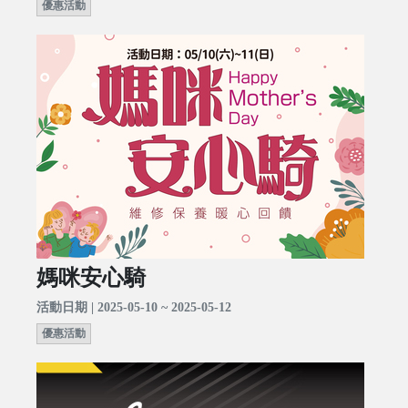
優惠活動
媽咪安心騎
活動日期 | 2025-05-10 ~ 2025-05-12
優惠活動