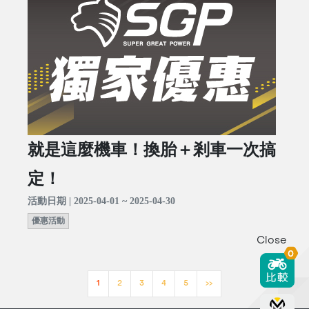
就是這麼機車！換胎＋剎車一次搞
定！
活動日期 | 2025-04-01 ~ 2025-04-30
優惠活動
Close
0
1
2
3
4
5
>>