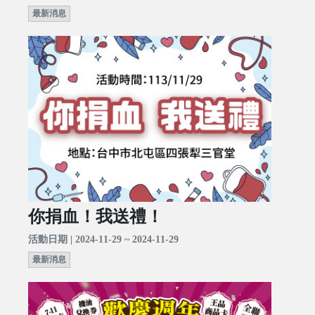
最新消息
你捐血！我送禮！
活動日期 | 2024-11-29 ~ 2024-11-29
最新消息