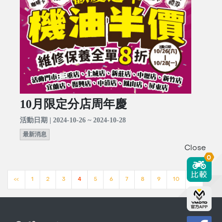
10月限定分店周年慶
活動日期 | 2024-10-26 ~ 2024-10-28
最新消息
Close
0
<<
1
2
3
4
5
6
7
8
9
10
>>