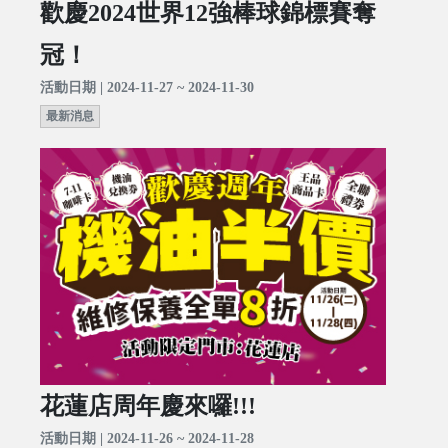
歡慶2024世界12強棒球錦標賽奪
冠！
活動日期 | 2024-11-27 ~ 2024-11-30
最新消息
花蓮店周年慶來囉!!!
活動日期 | 2024-11-26 ~ 2024-11-28