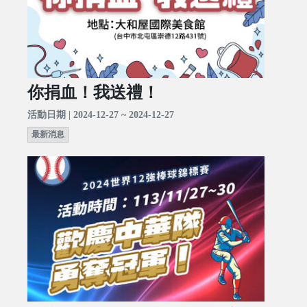
你捐血！我送禮！
活動日期 | 2024-12-27 ~ 2024-12-27
最新消息