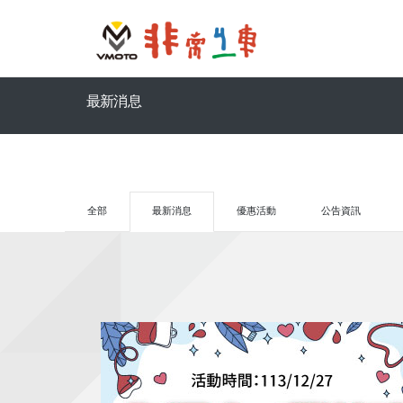
最新消息
全部
最新消息
優惠活動
公告資訊