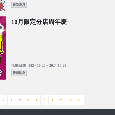
最新消息
10月限定分店周年慶
活動日期 | 2024-10-26 ~ 2024-10-28
最新消息
2
3
4
5
6
7
8
9
10
>>