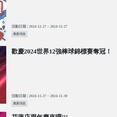
活動日期 | 2024-12-27 ~ 2024-12-27
最新消息
歡慶2024世界12強棒球錦標賽奪冠！
活動日期 | 2024-11-27 ~ 2024-11-30
最新消息