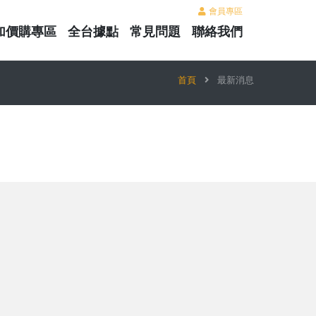
會員專區
加價購專區
全台據點
常見問題
聯絡我們
首頁
最新消息