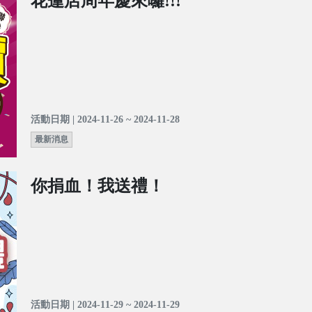
花蓮店周年慶來囉!!!
活動日期 | 2024-11-26 ~ 2024-11-28
最新消息
你捐血！我送禮！
活動日期 | 2024-11-29 ~ 2024-11-29