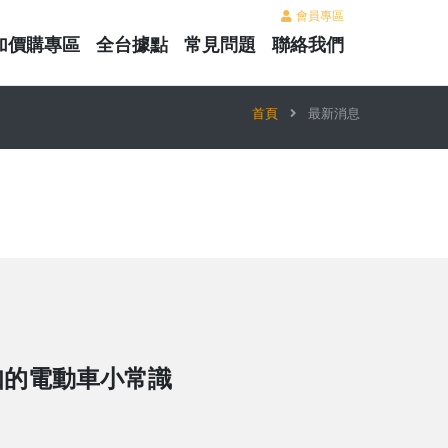
會員專區
加價購專區
全台據點
常見問題
聯絡我們
首頁
最新消息
知的電動車小常識