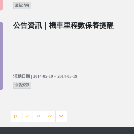
最新消息
公告資訊｜機車里程數保養提醒
活動日期 | 2014-05-19 ~ 2014-05-19
公告資訊
[1]
<<
21
22
23