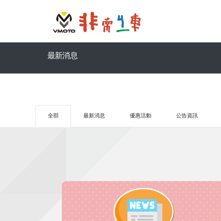
最新消息
全部
最新消息
優惠活動
公告資訊