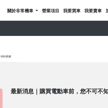
關於非常機車
營業項目
我要買車
我要賣車
特約商家
最新消息｜購買電動車前，您不可不