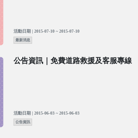
活動日期 | 2015-07-10 ~ 2015-07-10
最新消息
公告資訊｜免費道路救援及客服專線
活動日期 | 2015-06-03 ~ 2015-06-03
公告資訊