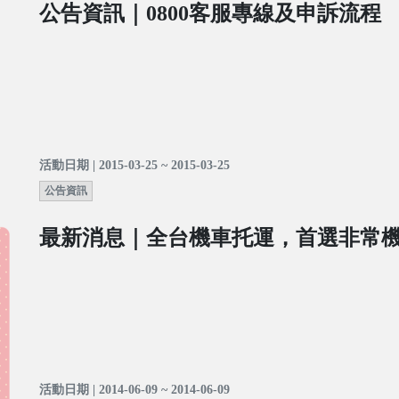
公告資訊｜0800客服專線及申訴流程
活動日期 | 2015-03-25 ~ 2015-03-25
公告資訊
最新消息｜全台機車托運，首選非常
活動日期 | 2014-06-09 ~ 2014-06-09