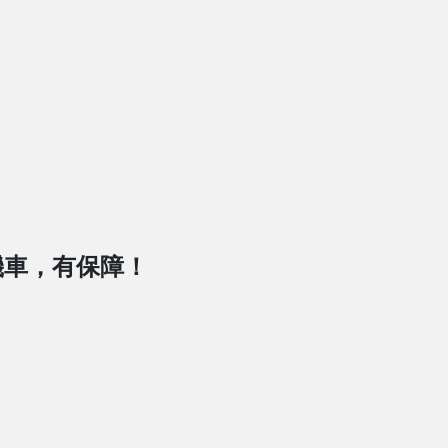
機車，有保障！