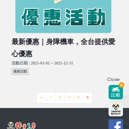
最新優惠｜身障機車，全台提供愛
心優惠
活動日期 | 2025-01-01 ~ 2025-12-31
優惠活動
Close
0
<<
1
2
3
4
5