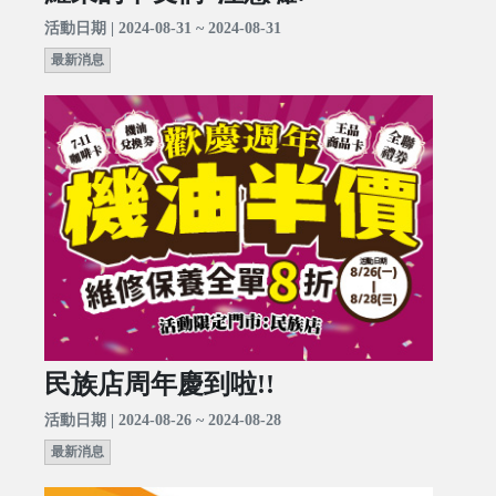
活動日期 | 2024-08-31 ~ 2024-08-31
最新消息
民族店周年慶到啦!!
活動日期 | 2024-08-26 ~ 2024-08-28
最新消息