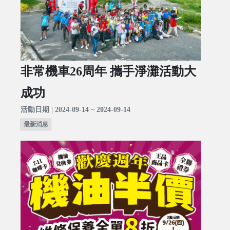
非常機車26周年 攜手淨灘活動大
成功
活動日期 | 2024-09-14 ~ 2024-09-14
最新消息