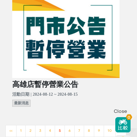
高雄店暫停營業公告
活動日期 | 2024-08-12 ~ 2024-08-15
最新消息
Close
0
<<
1
2
3
4
5
6
7
8
9
10
>>