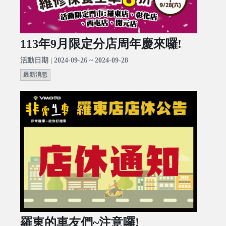
113年9月限定分店周年慶來囉!
活動日期 | 2024-09-26 ~ 2024-09-28
最新消息
羅東的車友們~注意囉!