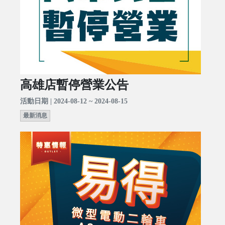
高雄店暫停營業公告
活動日期 | 2024-08-12 ~ 2024-08-15
最新消息