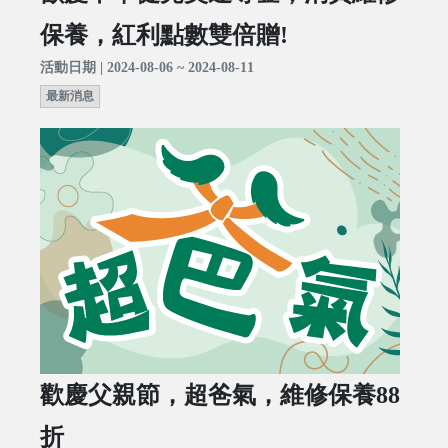
保養，紅利點數雙倍贈!
活動日期 | 2024-08-06 ~ 2024-08-11
最新消息
歡慶父親節，超爸氣，維修保養88
折