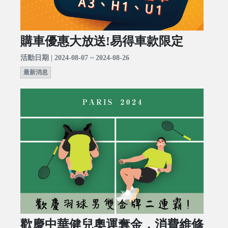
購車優惠大放送!易得車款限定
活動日期 | 2024-08-07 ~ 2024-08-26
最新消息
歡慶中華健兒奧運奪金，消費維修