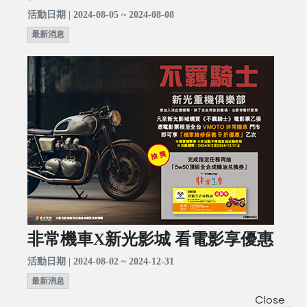
活動日期 | 2024-08-05 ~ 2024-08-08
最新消息
非常機車X新光影城 看電影享優惠
活動日期 | 2024-08-02 ~ 2024-12-31
最新消息
Close