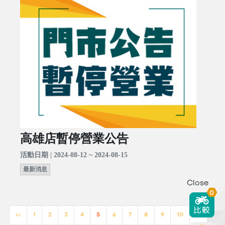
高雄店暫停營業公告
活動日期 | 2024-08-12 ~ 2024-08-15
最新消息
Close
0
<<
1
2
3
4
5
6
7
8
9
10
>>