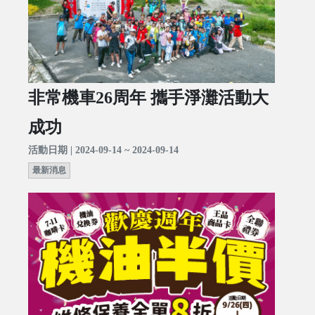
非常機車26周年 攜手淨灘活動大
成功
活動日期 | 2024-09-14 ~ 2024-09-14
最新消息