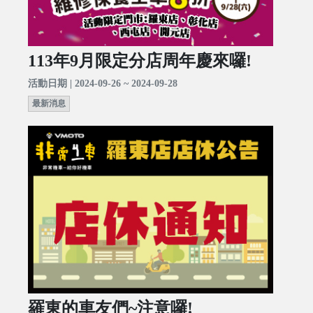
113年9月限定分店周年慶來囉!
活動日期 | 2024-09-26 ~ 2024-09-28
最新消息
羅東的車友們~注意囉!