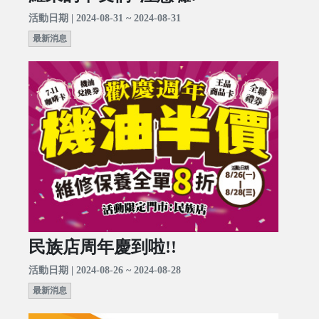
活動日期 | 2024-08-31 ~ 2024-08-31
最新消息
民族店周年慶到啦!!
活動日期 | 2024-08-26 ~ 2024-08-28
最新消息