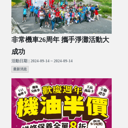
非常機車26周年 攜手淨灘活動大
成功
活動日期 | 2024-09-14 ~ 2024-09-14
最新消息