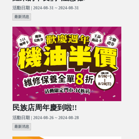
活動日期 | 2024-08-31 ~ 2024-08-31
最新消息
民族店周年慶到啦!!
活動日期 | 2024-08-26 ~ 2024-08-28
最新消息