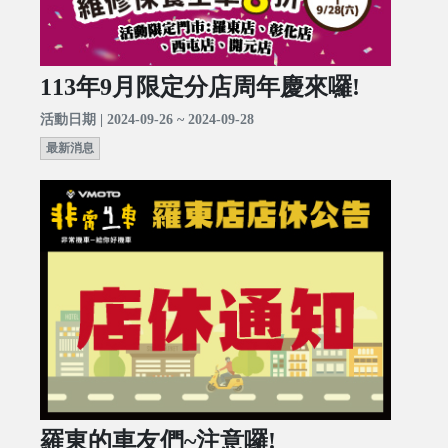
113年9月限定分店周年慶來囉!
活動日期 | 2024-09-26 ~ 2024-09-28
最新消息
羅東的車友們~注意囉!