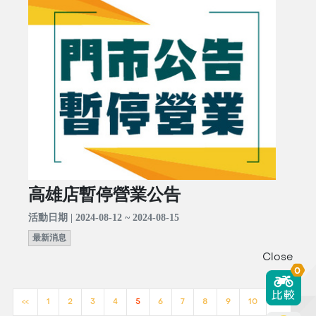
高雄店暫停營業公告
活動日期 | 2024-08-12 ~ 2024-08-15
最新消息
Close
0
<<
1
2
3
4
5
6
7
8
9
10
>>