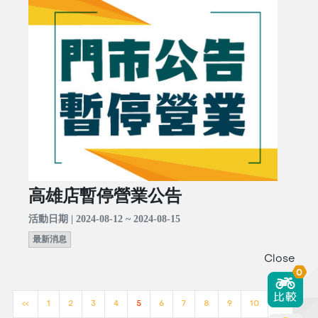
高雄店暫停營業公告
活動日期 | 2024-08-12 ~ 2024-08-15
最新消息
Close
0
<<
1
2
3
4
5
6
7
8
9
10
>>