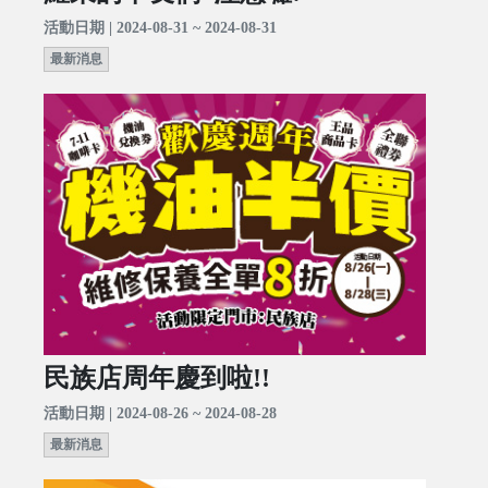
活動日期 | 2024-08-31 ~ 2024-08-31
最新消息
民族店周年慶到啦!!
活動日期 | 2024-08-26 ~ 2024-08-28
最新消息