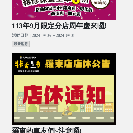
113年9月限定分店周年慶來囉!
活動日期 | 2024-09-26 ~ 2024-09-28
最新消息
羅東的車友們~注意囉!