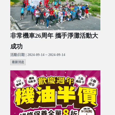
非常機車26周年 攜手淨灘活動大
成功
活動日期 | 2024-09-14 ~ 2024-09-14
最新消息