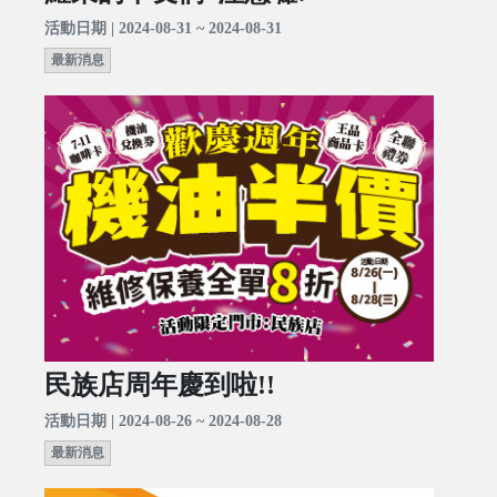
活動日期 | 2024-08-31 ~ 2024-08-31
最新消息
民族店周年慶到啦!!
活動日期 | 2024-08-26 ~ 2024-08-28
最新消息