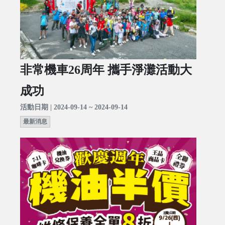
非常機車26周年 攜手淨灘活動大
成功
活動日期 | 2024-09-14 ~ 2024-09-14
最新消息