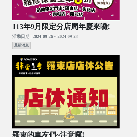
113年9月限定分店周年慶來囉!
活動日期 | 2024-09-26 ~ 2024-09-28
最新消息
羅東的車友們~注意囉!