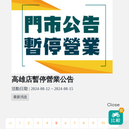
高雄店暫停營業公告
活動日期 | 2024-08-12 ~ 2024-08-15
最新消息
Close
0
<<
1
2
3
4
5
6
7
8
9
10
>>