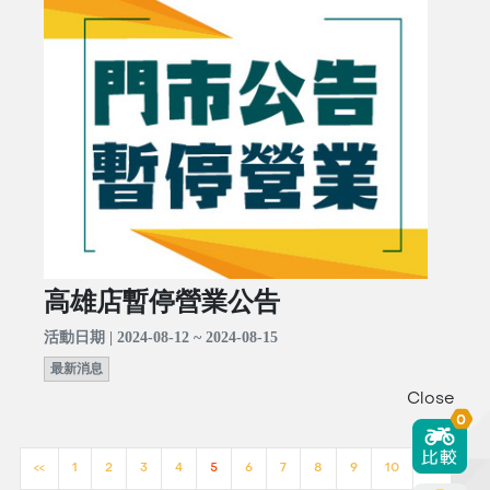
高雄店暫停營業公告
活動日期 | 2024-08-12 ~ 2024-08-15
最新消息
Close
0
<<
1
2
3
4
5
6
7
8
9
10
>>