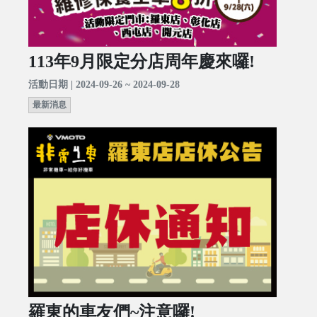
113年9月限定分店周年慶來囉!
活動日期 | 2024-09-26 ~ 2024-09-28
最新消息
羅東的車友們~注意囉!