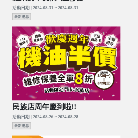
活動日期 | 2024-08-31 ~ 2024-08-31
最新消息
民族店周年慶到啦!!
活動日期 | 2024-08-26 ~ 2024-08-28
最新消息