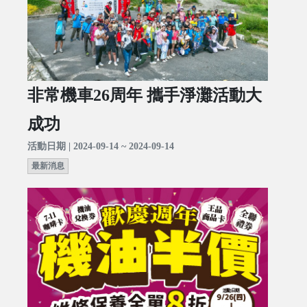
非常機車26周年 攜手淨灘活動大
成功
活動日期 | 2024-09-14 ~ 2024-09-14
最新消息