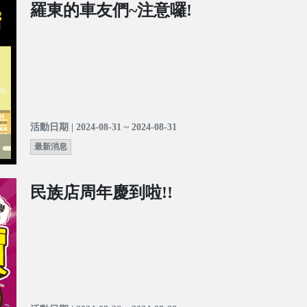
羅東的車友們~注意囉!
活動日期 | 2024-08-31 ~ 2024-08-31
最新消息
民族店周年慶到啦!!