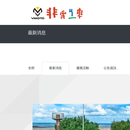
最新消息
全部
最新消息
優惠活動
公告資訊