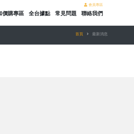
會員專區
加價購專區
全台據點
常見問題
聯絡我們
首頁
最新消息