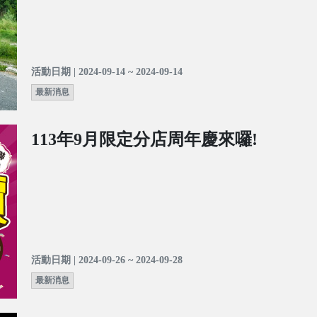
活動日期 | 2024-09-14 ~ 2024-09-14
最新消息
113年9月限定分店周年慶來囉!
活動日期 | 2024-09-26 ~ 2024-09-28
最新消息