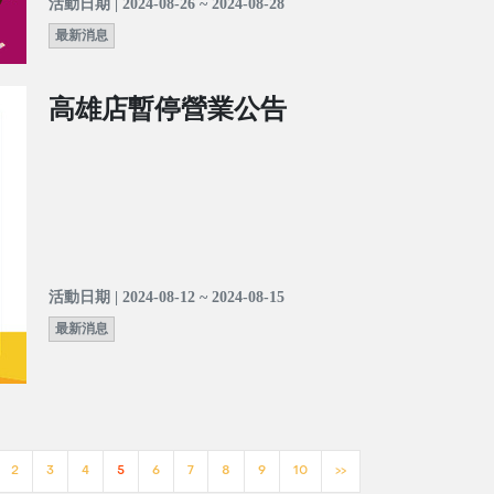
活動日期 | 2024-08-26 ~ 2024-08-28
最新消息
高雄店暫停營業公告
活動日期 | 2024-08-12 ~ 2024-08-15
最新消息
2
3
4
5
6
7
8
9
10
>>