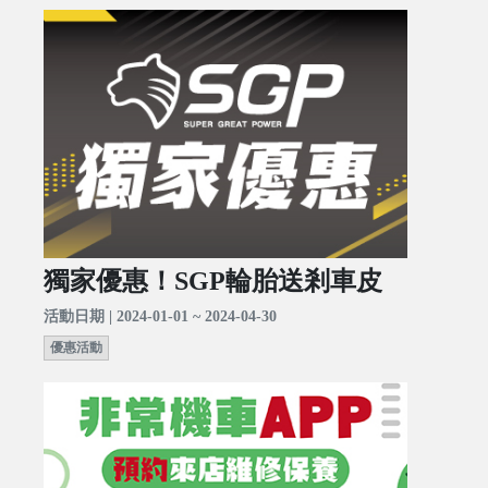
獨家優惠！SGP輪胎送剎車皮
活動日期 | 2024-01-01 ~ 2024-04-30
優惠活動