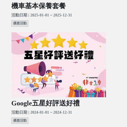
機車基本保養套餐
活動日期 | 2025-01-01 ~ 2025-12-31
優惠活動
Google五星好評送好禮
活動日期 | 2024-01-01 ~ 2024-12-31
優惠活動