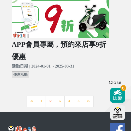
APP會員專屬，預約來店享9折
優惠
活動日期 | 2024-01-01 ~ 2025-03-31
優惠活動
Close
0
<<
1
2
3
4
5
>>