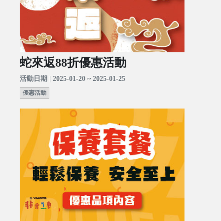
蛇來返88折優惠活動
活動日期 | 2025-01-20 ~ 2025-01-25
優惠活動