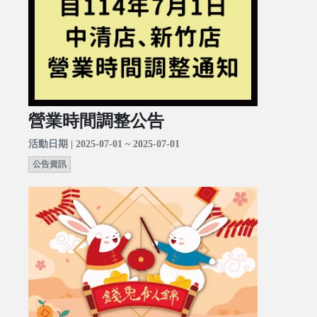
營業時間調整公告
活動日期 | 2025-07-01 ~ 2025-07-01
公告資訊