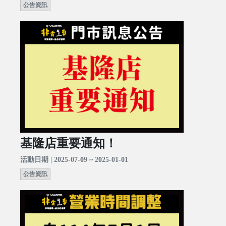
公告資訊
基隆店重要通知！
活動日期 | 2025-07-09 ~ 2025-01-01
公告資訊