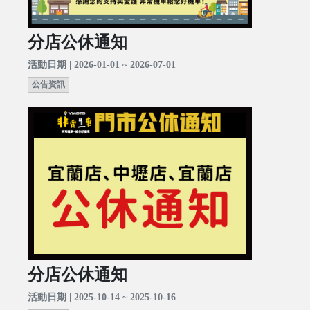
分店公休通知
活動日期 | 2026-01-01 ~ 2026-07-01
公告資訊
分店公休通知
活動日期 | 2025-10-14 ~ 2025-10-16