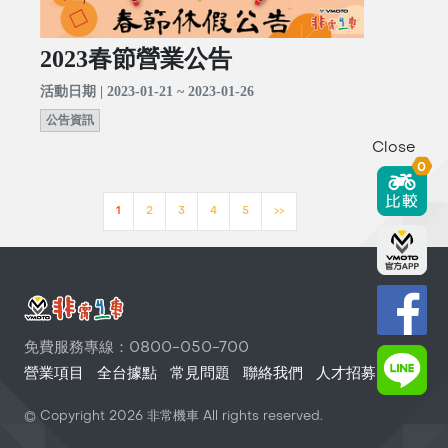
2023春節營業公告
活動日期 | 2023-01-21 ~ 2023-01-26
公告資訊
Close
0
1
2
3
4
5
>>
免費服務專線：0800-050-700
營業項目
全台據點
常見問題
聯絡我們
人才招募
© Copyright
2026
非常機車 All rights reserved.