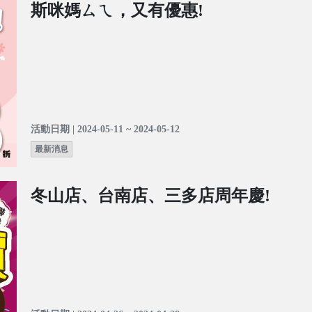
斯咪媽ㄙㄟ，又有優惠!
活動日期 | 2024-05-11 ~ 2024-05-12
最新消息
冬山店、台南店、三多店周年慶!