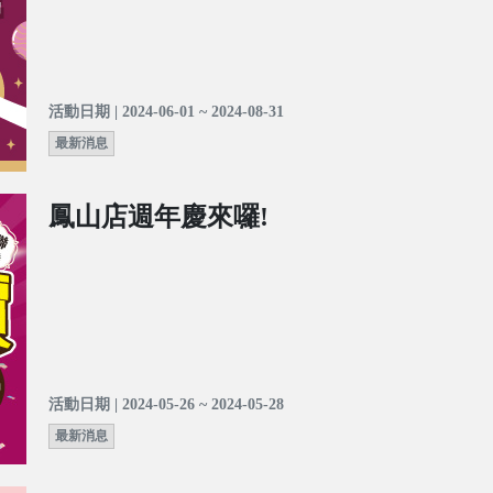
活動日期 | 2024-06-01 ~ 2024-08-31
最新消息
鳳山店週年慶來囉!
活動日期 | 2024-05-26 ~ 2024-05-28
最新消息