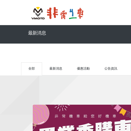
最新消息
全部
最新消息
優惠活動
公告資訊