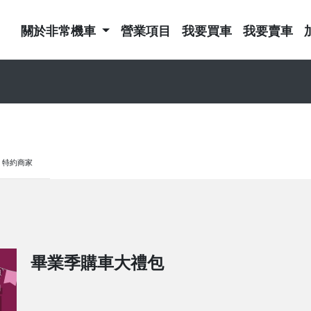
關於非常機車
營業項目
我要買車
我要賣車
特約商家
畢業季購車大禮包