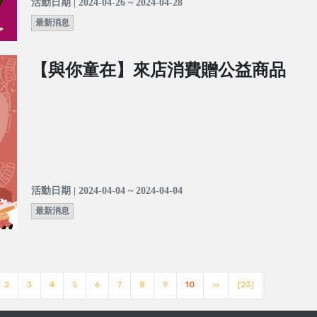
活動日期 | 2024-04-26 ~ 2024-04-28
最新消息
【與你童在】來店消費贈公益商品
活動日期 | 2024-04-04 ~ 2024-04-04
最新消息
2
3
4
5
6
7
8
9
10
>>
[23]