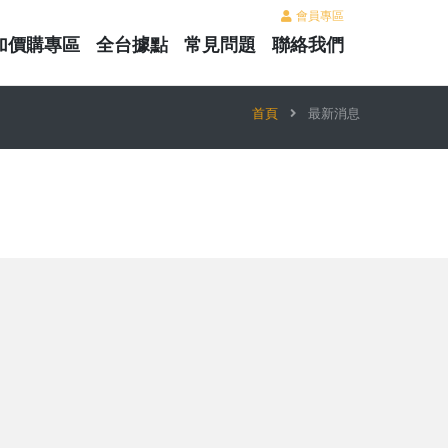
會員專區
加價購專區
全台據點
常見問題
聯絡我們
首頁
最新消息