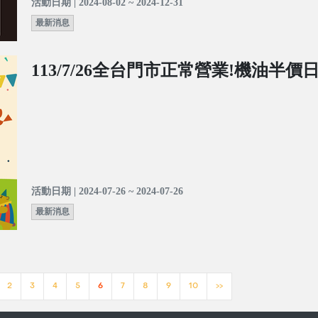
活動日期 | 2024-08-02 ~ 2024-12-31
最新消息
113/7/26全台門市正常營業!機油半價
活動日期 | 2024-07-26 ~ 2024-07-26
最新消息
2
3
4
5
6
7
8
9
10
>>