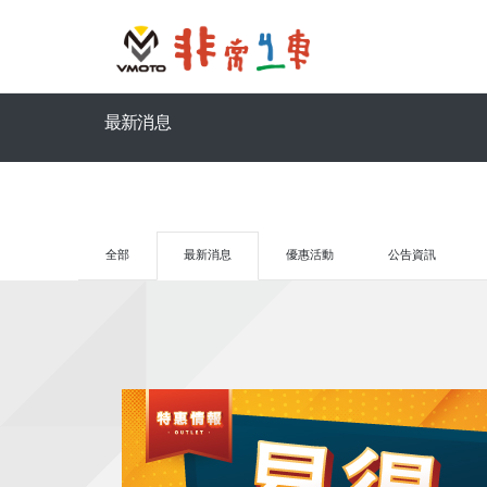
最新消息
全部
最新消息
優惠活動
公告資訊