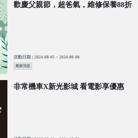
歡慶父親節，超爸氣，維修保養88折
活動日期 | 2024-08-05 ~ 2024-08-08
最新消息
非常機車X新光影城 看電影享優惠