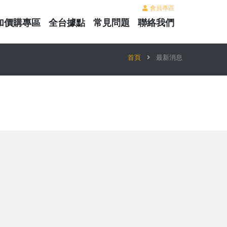
會員專區
加價購專區
全台據點
常見問題
聯絡我們
首頁
最新消息