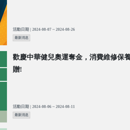
活動日期 | 2024-08-07 ~ 2024-08-26
最新消息
歡慶中華健兒奧運奪金，消費維修保
贈!
活動日期 | 2024-08-06 ~ 2024-08-11
最新消息