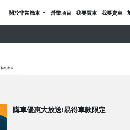
關於非常機車
營業項目
我要買車
我要賣車
特約商家
購車優惠大放送!易得車款限定