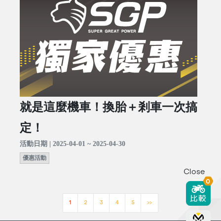
就是這麼機車！換胎＋剎車一次搞
定！
活動日期 | 2025-04-01 ~ 2025-04-30
優惠活動
Close
0
1
2
3
4
5
>>