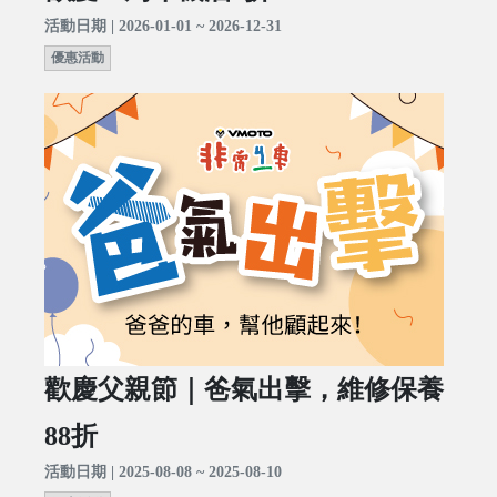
活動日期 | 2026-01-01 ~ 2026-12-31
優惠活動
歡慶父親節｜爸氣出擊，維修保養
88折
活動日期 | 2025-08-08 ~ 2025-08-10