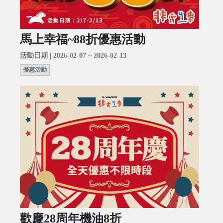
馬上幸福~88折優惠活動
活動日期 | 2026-02-07 ~ 2026-02-13
優惠活動
歡慶28周年機油8折