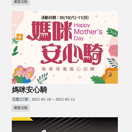
優惠活動
媽咪安心騎
活動日期 | 2025-05-10 ~ 2025-05-12
優惠活動