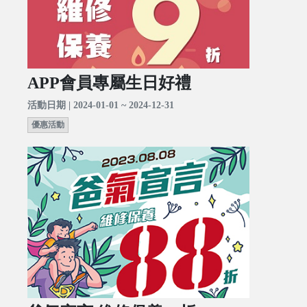
APP會員專屬生日好禮
活動日期 | 2024-01-01 ~ 2024-12-31
優惠活動