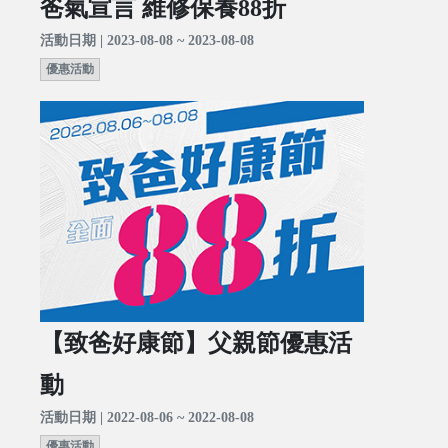
爸氣宣言 維修保養88折
活動日期 | 2023-08-08 ~ 2023-08-08
優惠活動
【致爸好康節】父親節優惠活
動
活動日期 | 2022-08-06 ~ 2022-08-08
優惠活動