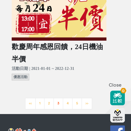
歡慶周年感恩回饋，24日機油
半價
活動日期 | 2021-01-01 ~ 2022-12-31
優惠活動
Close
0
<<
1
2
3
4
5
>>