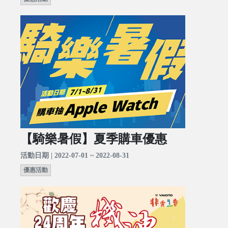
【騎樂暑假】夏季購車優惠
活動日期 | 2022-07-01 ~ 2022-08-31
優惠活動