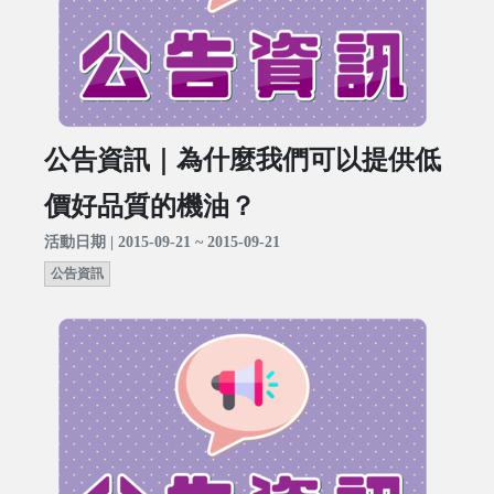
公告資訊｜為什麼我們可以提供低
價好品質的機油？
活動日期 | 2015-09-21 ~ 2015-09-21
公告資訊