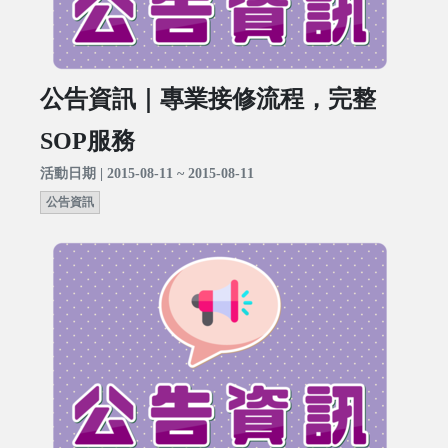
公告資訊｜專業接修流程，完整
SOP服務
活動日期 | 2015-08-11 ~ 2015-08-11
公告資訊