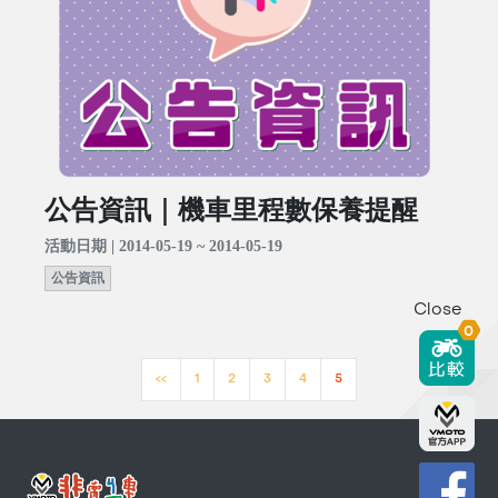
公告資訊｜機車里程數保養提醒
活動日期 | 2014-05-19 ~ 2014-05-19
公告資訊
Close
0
<<
1
2
3
4
5