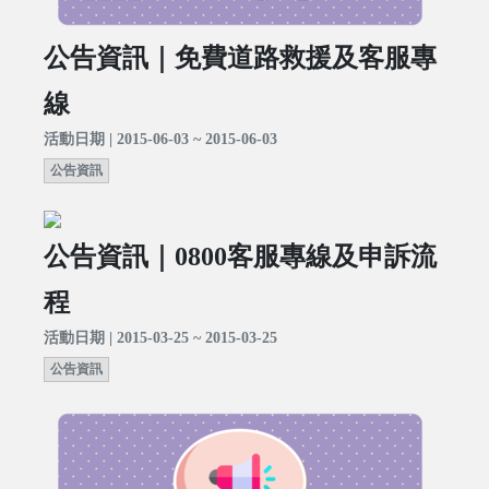
公告資訊｜免費道路救援及客服專
線
活動日期 | 2015-06-03 ~ 2015-06-03
公告資訊
公告資訊｜0800客服專線及申訴流
程
活動日期 | 2015-03-25 ~ 2015-03-25
公告資訊