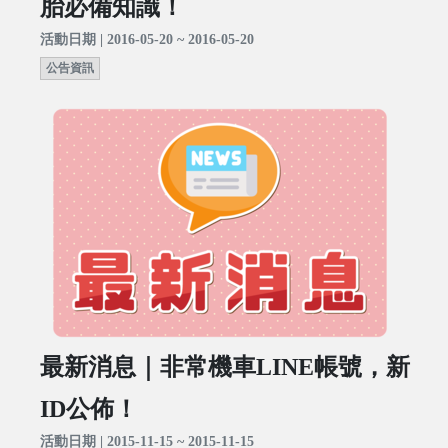
胎必備知識！
活動日期 | 2016-05-20 ~ 2016-05-20
公告資訊
最新消息｜非常機車LINE帳號，新
ID公佈！
活動日期 | 2015-11-15 ~ 2015-11-15