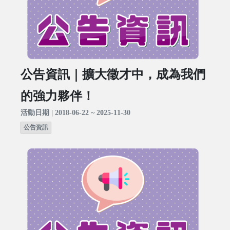
公告資訊｜擴大徵才中，成為我們
的強力夥伴！
活動日期 | 2018-06-22 ~ 2025-11-30
公告資訊