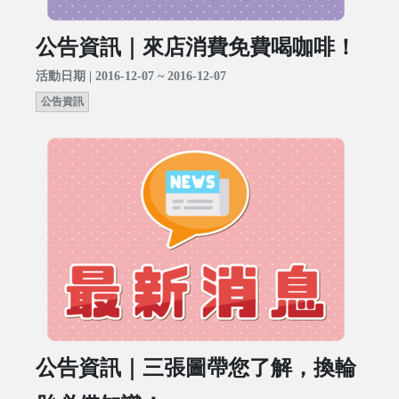
公告資訊｜來店消費免費喝咖啡！
活動日期 | 2016-12-07 ~ 2016-12-07
公告資訊
公告資訊｜三張圖帶您了解，換輪