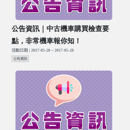
公告資訊｜中古機車購買檢查要
點，非常機車報你知！
活動日期 | 2017-05-20 ~ 2017-05-20
公告資訊