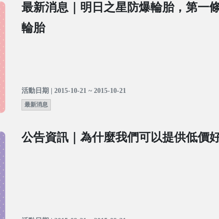
最新消息｜明日之星防爆輪胎，第一
輪胎
活動日期 | 2015-10-21 ~ 2015-10-21
最新消息
公告資訊｜為什麼我們可以提供低價