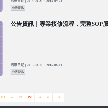
活動日期 | 2015-09-21 ~ 2015-09-21
公告資訊
公告資訊｜專業接修流程，完整SOP
活動日期 | 2015-08-11 ~ 2015-08-11
公告資訊
[1]
<<
21
22
23
>>
[23]