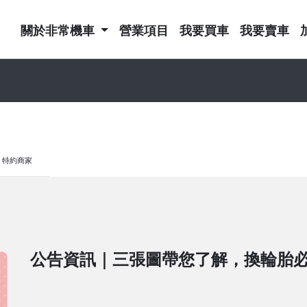
關於非常機車
營業項目
我要買車
我要賣車
特約商家
公告資訊｜三張圖帶您了解，換輪胎