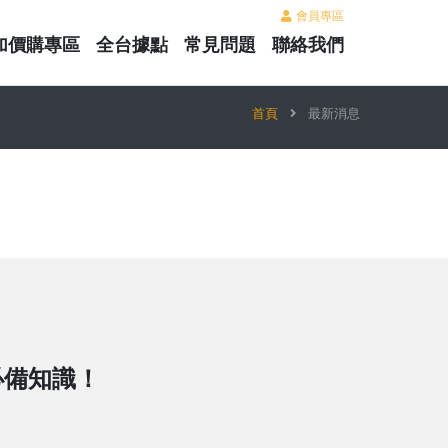
會員專區
加價購專區
全台據點
常見問題
聯絡我們
首頁
最新消息
必備知識！