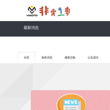
最新消息
全部
最新消息
優惠活動
公告資訊