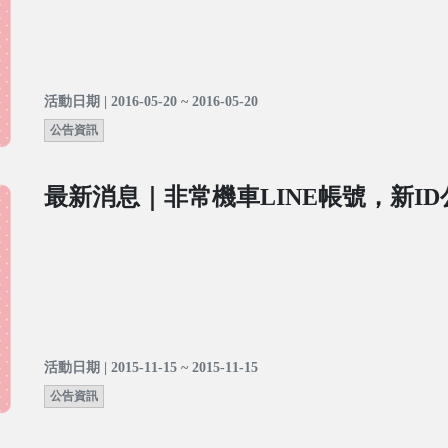
活動日期 | 2016-05-20 ~ 2016-05-20
公告資訊
最新消息｜非常機車LINE帳號，新I
活動日期 | 2015-11-15 ~ 2015-11-15
公告資訊