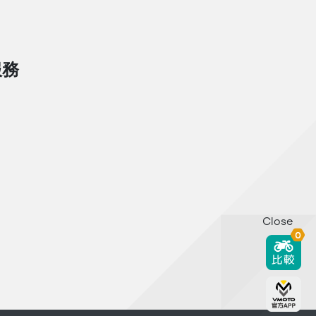
服務
Close
0