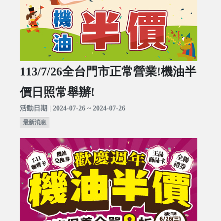
113/7/26全台門市正常營業!機油半
價日照常舉辦!
活動日期 | 2024-07-26 ~ 2024-07-26
最新消息