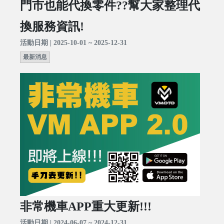
門市也能代換零件??幫大家整理代
換服務資訊!
活動日期 | 2025-10-01 ~ 2025-12-31
最新消息
非常機車APP重大更新!!!
活動日期 | 2024-06-07 ~ 2024-12-31