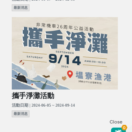
最新消息
攜手淨灘活動
活動日期 | 2024-06-05 ~ 2024-09-14
最新消息
Close
0