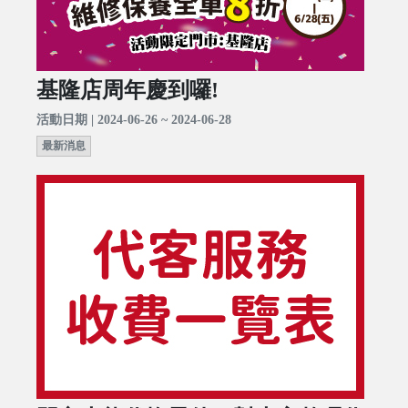
基隆店周年慶到囉!
活動日期 | 2024-06-26 ~ 2024-06-28
最新消息