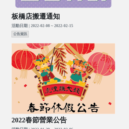
板橋店搬遷通知
活動日期 | 2022-02-08 ~ 2022-02-15
公告資訊
2022春節營業公告