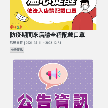
防疫期間來店請全程配戴口罩
活動日期 | 2021-05-11 ~ 2022-12-31
公告資訊