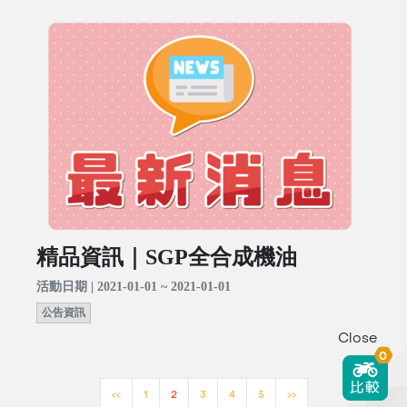
精品資訊｜SGP全合成機油
活動日期 | 2021-01-01 ~ 2021-01-01
公告資訊
Close
0
<<
1
2
3
4
5
>>