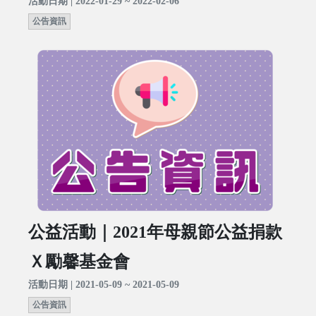
活動日期 | 2022-01-29 ~ 2022-02-06
公告資訊
公益活動｜2021年母親節公益捐款
Ｘ勵馨基金會
活動日期 | 2021-05-09 ~ 2021-05-09
公告資訊