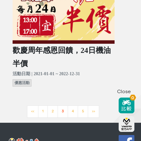
歡慶周年感恩回饋，24日機油
半價
活動日期 | 2021-01-01 ~ 2022-12-31
優惠活動
Close
0
<<
1
2
3
4
5
>>