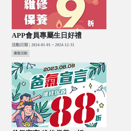
APP會員專屬生日好禮
活動日期 | 2024-01-01 ~ 2024-12-31
優惠活動