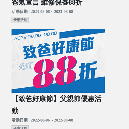
爸氣宣言 維修保養88折
活動日期 | 2023-08-08 ~ 2023-08-08
優惠活動
【致爸好康節】父親節優惠活
動
活動日期 | 2022-08-06 ~ 2022-08-08
優惠活動