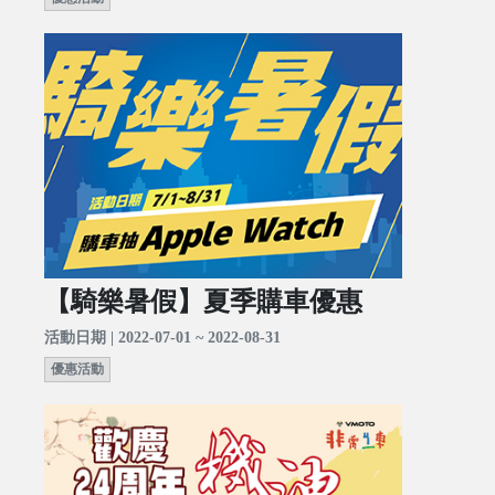
【騎樂暑假】夏季購車優惠
活動日期 | 2022-07-01 ~ 2022-08-31
優惠活動