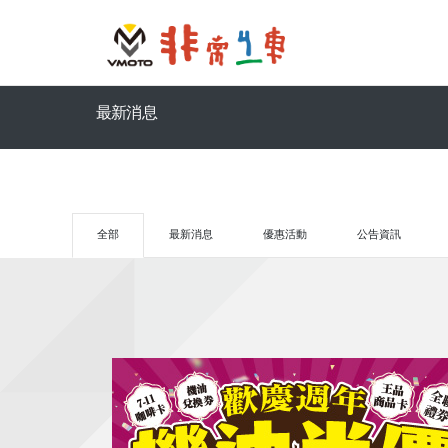
最新消息
全部
最新消息
優惠活動
公告資訊