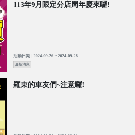
113年9月限定分店周年慶來囉!
活動日期 | 2024-09-26 ~ 2024-09-28
最新消息
羅東的車友們~注意囉!