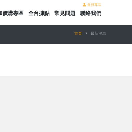
會員專區
加價購專區
全台據點
常見問題
聯絡我們
首頁
最新消息