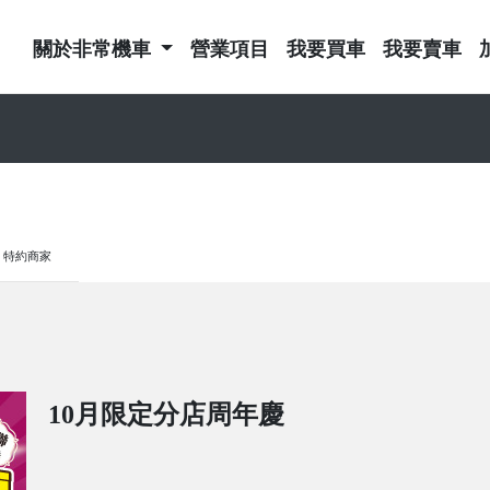
關於非常機車
營業項目
我要買車
我要賣車
特約商家
10月限定分店周年慶