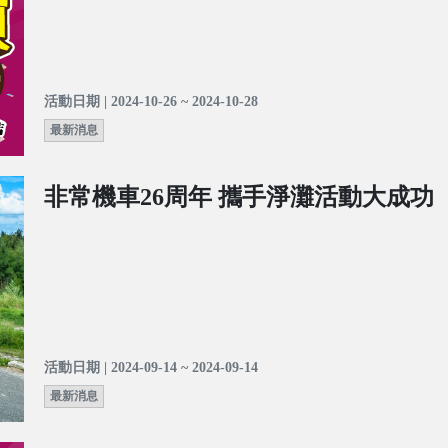
活動日期 | 2024-10-26 ~ 2024-10-28
最新消息
非常機車26周年 攜手淨灘活動大成功
活動日期 | 2024-09-14 ~ 2024-09-14
最新消息