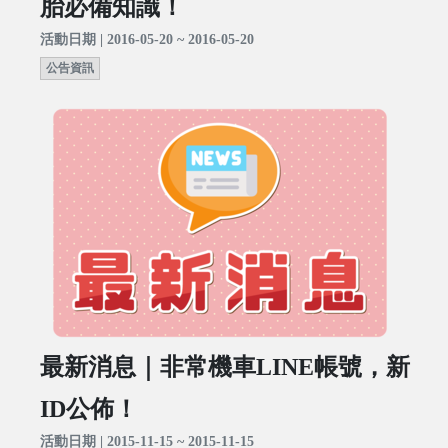
胎必備知識！
活動日期 | 2016-05-20 ~ 2016-05-20
公告資訊
最新消息｜非常機車LINE帳號，新
ID公佈！
活動日期 | 2015-11-15 ~ 2015-11-15