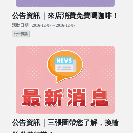
公告資訊｜來店消費免費喝咖啡！
活動日期 | 2016-12-07 ~ 2016-12-07
公告資訊
公告資訊｜三張圖帶您了解，換輪