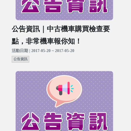
公告資訊｜中古機車購買檢查要
點，非常機車報你知！
活動日期 | 2017-05-20 ~ 2017-05-20
公告資訊