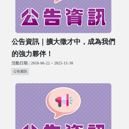
公告資訊｜擴大徵才中，成為我們
的強力夥伴！
活動日期 | 2018-06-22 ~ 2025-11-30
公告資訊