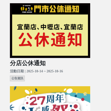
分店公休通知
活動日期 | 2025-10-14 ~ 2025-10-16
公告資訊