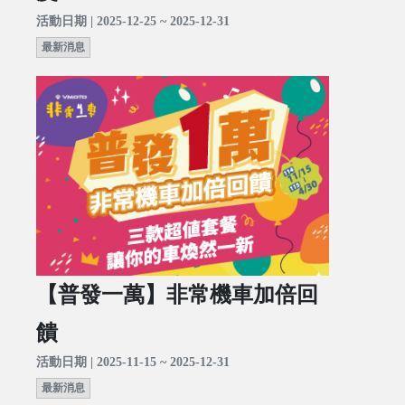
活動日期 | 2025-12-25 ~ 2025-12-31
最新消息
【普發一萬】非常機車加倍回
饋
活動日期 | 2025-11-15 ~ 2025-12-31
最新消息