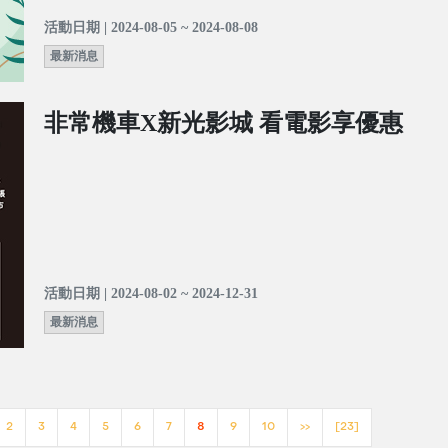
活動日期 | 2024-08-05 ~ 2024-08-08
最新消息
非常機車X新光影城 看電影享優惠
活動日期 | 2024-08-02 ~ 2024-12-31
最新消息
2
3
4
5
6
7
8
9
10
>>
[23]