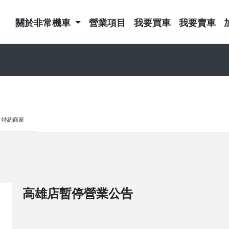
關於非常機車
營業項目
我要買車
我要賣車
特約商家
高雄店暫停營業公告