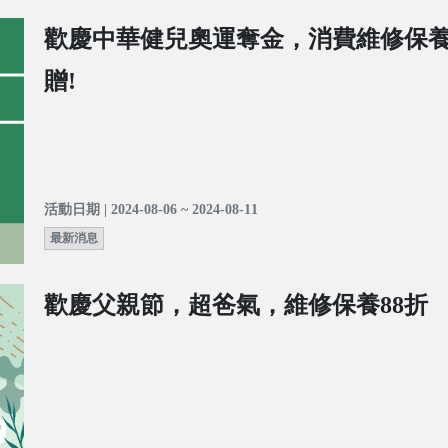
歡慶中華健兒奧運奪金，消費維修保
贈!
活動日期 | 2024-08-06 ~ 2024-08-11
最新消息
歡慶父親節，超爸氣，維修保養88折