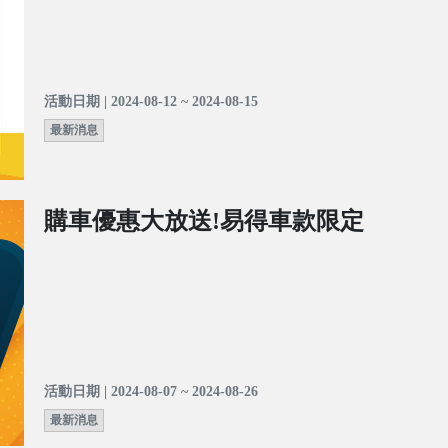
活動日期 | 2024-08-12 ~ 2024-08-15
最新消息
購車優惠大放送!易得車款限定
活動日期 | 2024-08-07 ~ 2024-08-26
最新消息