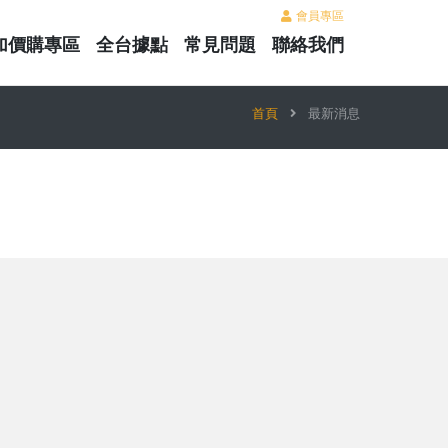
會員專區
加價購專區
全台據點
常見問題
聯絡我們
首頁
最新消息