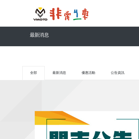
最新消息
全部
最新消息
優惠活動
公告資訊