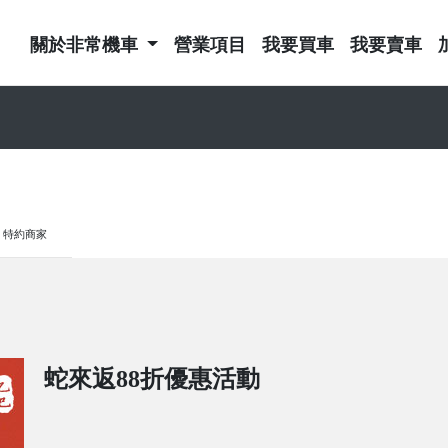
關於非常機車
營業項目
我要買車
我要賣車
特約商家
蛇來返88折優惠活動