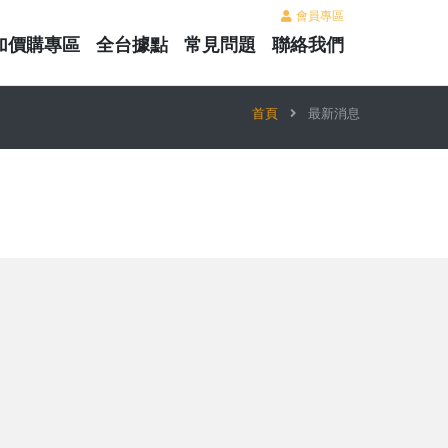
會員專區
加價購專區
全台據點
常見問題
聯絡我們
首頁
最新消息