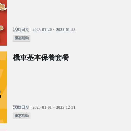
活動日期 | 2025-01-20 ~ 2025-01-25
優惠活動
機車基本保養套餐
活動日期 | 2025-01-01 ~ 2025-12-31
優惠活動