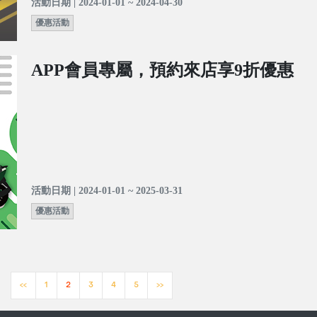
活動日期 | 2024-01-01 ~ 2024-04-30
優惠活動
APP會員專屬，預約來店享9折優惠
活動日期 | 2024-01-01 ~ 2025-03-31
優惠活動
<<
1
2
3
4
5
>>