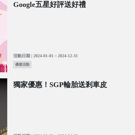
Google五星好評送好禮
活動日期 | 2024-01-01 ~ 2024-12-31
優惠活動
獨家優惠！SGP輪胎送剎車皮