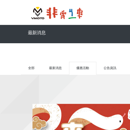
最新消息
全部
最新消息
優惠活動
公告資訊