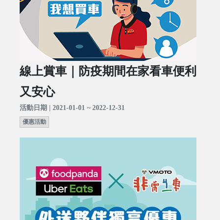
線上賞車｜防疫期間在家看車便利
又安心
活動日期 | 2021-01-01 ~ 2022-12-31
優惠活動