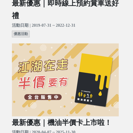
最新優惠｜即時線上預約賞車送好
禮
活動日期 | 2019-07-31 ~ 2022-12-31
優惠活動
最新優惠｜機油半價卡上市啦！
活動日期 | 2020-04-07 ~ 2025-11-30