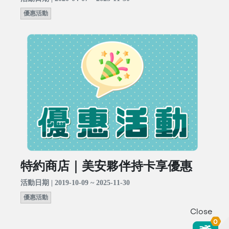
優惠活動
特約商店｜美安夥伴持卡享優惠
活動日期 | 2019-10-09 ~ 2025-11-30
優惠活動
Close
0