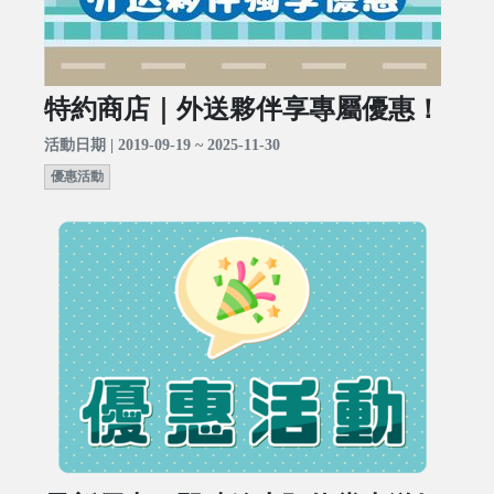
特約商店｜外送夥伴享專屬優惠！
活動日期 | 2019-09-19 ~ 2025-11-30
優惠活動