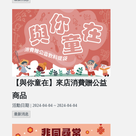
【與你童在】來店消費贈公益
商品
活動日期 | 2024-04-04 ~ 2024-04-04
最新消息