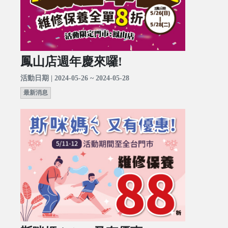
鳳山店週年慶來囉!
活動日期 | 2024-05-26 ~ 2024-05-28
最新消息