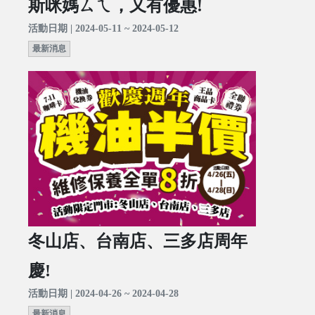
斯咪媽ㄙㄟ，又有優惠!
活動日期 | 2024-05-11 ~ 2024-05-12
最新消息
冬山店、台南店、三多店周年
慶!
活動日期 | 2024-04-26 ~ 2024-04-28
最新消息