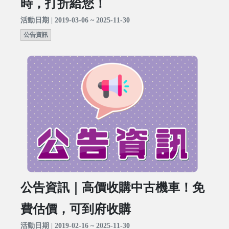
時，打折給您！
活動日期 | 2019-03-06 ~ 2025-11-30
公告資訊
公告資訊｜高價收購中古機車！免
費估價，可到府收購
活動日期 | 2019-02-16 ~ 2025-11-30