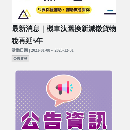
最新消息｜機車汰舊換新減徵貨物
稅再延5年
活動日期 | 2021-01-08 ~ 2025-12-31
公告資訊