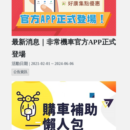
最新消息｜非常機車官方APP正式
登場
活動日期 | 2021-02-01 ~ 2024-06-06
公告資訊