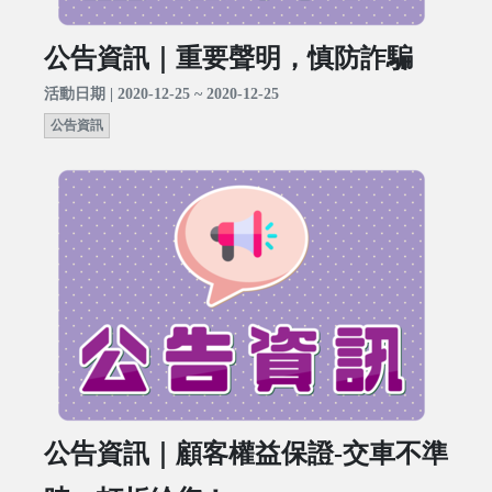
公告資訊｜重要聲明，慎防詐騙
活動日期 | 2020-12-25 ~ 2020-12-25
公告資訊
公告資訊｜顧客權益保證-交車不準