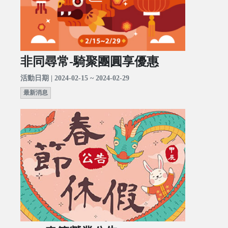
非同尋常-騎聚團圓享優惠
活動日期 | 2024-02-15 ~ 2024-02-29
最新消息