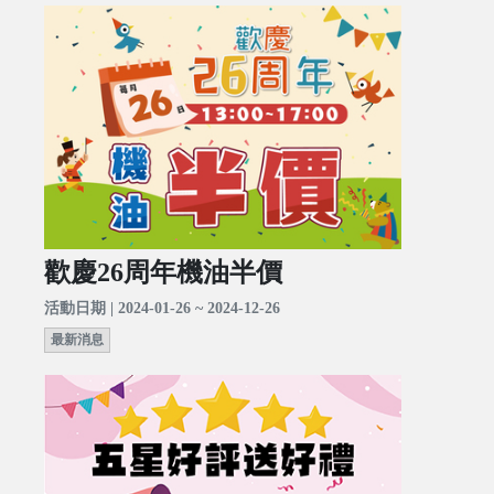
歡慶26周年機油半價
活動日期 | 2024-01-26 ~ 2024-12-26
最新消息