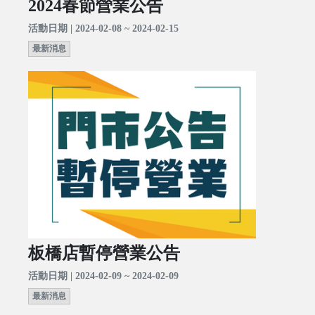
2024春節營業公告
活動日期 | 2024-02-08 ~ 2024-02-15
最新消息
板橋店暫停營業公告
活動日期 | 2024-02-09 ~ 2024-02-09
最新消息