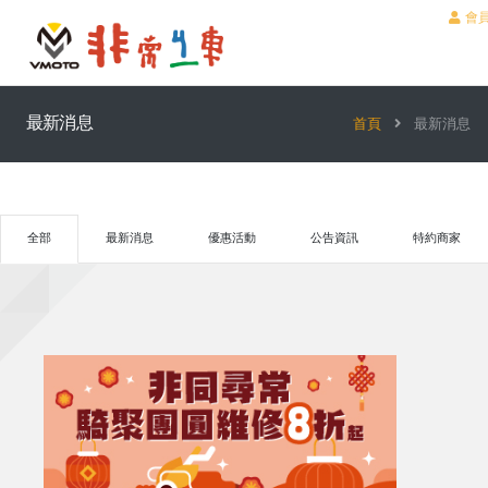
會
最新消息
首頁
最新消息
全部
最新消息
優惠活動
公告資訊
特約商家