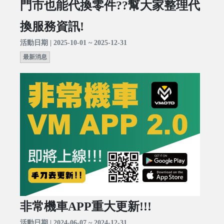
門市也能代換零件??幫大家整理代
換服務資訊!
活動日期 | 2025-10-01 ~ 2025-12-31
最新消息
非常機車APP重大更新!!!
活動日期 | 2024-06-07 ~ 2024-12-31