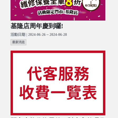
基隆店周年慶到囉!
活動日期 | 2024-06-26 ~ 2024-06-28
最新消息