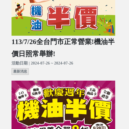
113/7/26全台門市正常營業!機油半
價日照常舉辦!
活動日期 | 2024-07-26 ~ 2024-07-26
最新消息