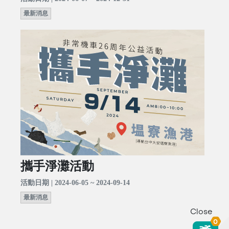
最新消息
攜手淨灘活動
活動日期 | 2024-06-05 ~ 2024-09-14
最新消息
Close
0