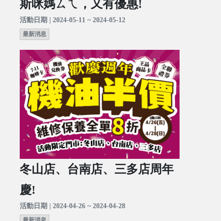
斯咪媽ㄙㄟ，又有優惠!
活動日期 | 2024-05-11 ~ 2024-05-12
最新消息
冬山店、台南店、三多店周年
慶!
活動日期 | 2024-04-26 ~ 2024-04-28
最新消息