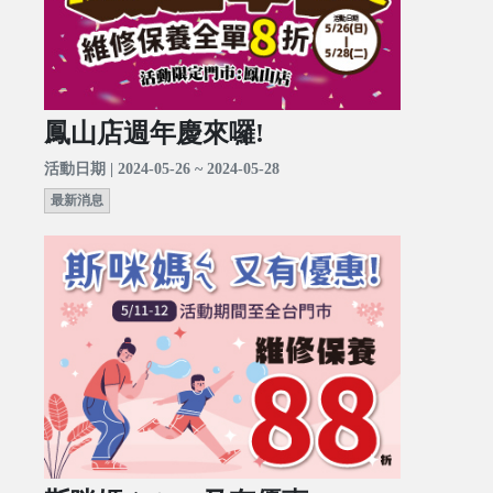
鳳山店週年慶來囉!
活動日期 | 2024-05-26 ~ 2024-05-28
最新消息