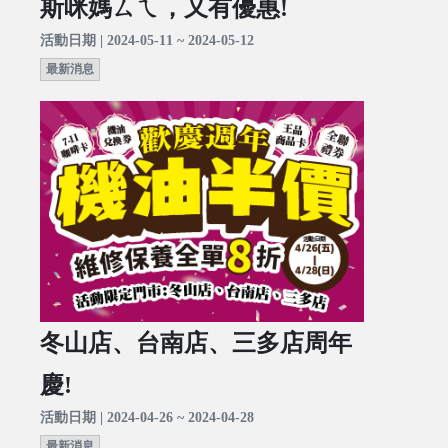
斯咪媽ㄙㄟ，又有優惠!
活動日期 | 2024-05-11 ~ 2024-05-12
最新消息
冬山店、台南店、三多店周年
慶!
活動日期 | 2024-04-26 ~ 2024-04-28
最新消息