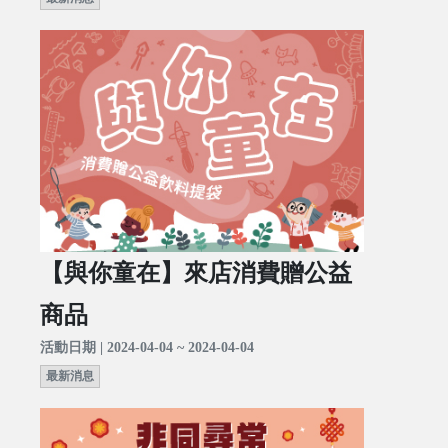
【與你童在】來店消費贈公益
商品
活動日期 | 2024-04-04 ~ 2024-04-04
最新消息