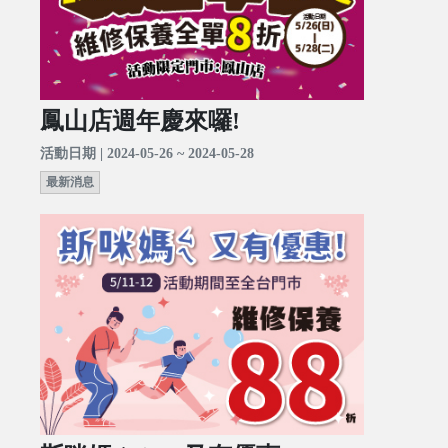
鳳山店週年慶來囉!
活動日期 | 2024-05-26 ~ 2024-05-28
最新消息