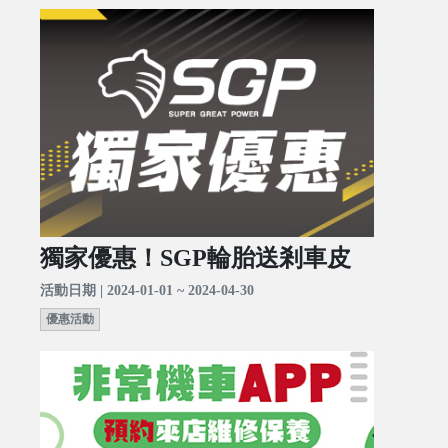
獨家優惠！SGP輪胎送剎車皮
活動日期 | 2024-01-01 ~ 2024-04-30
優惠活動