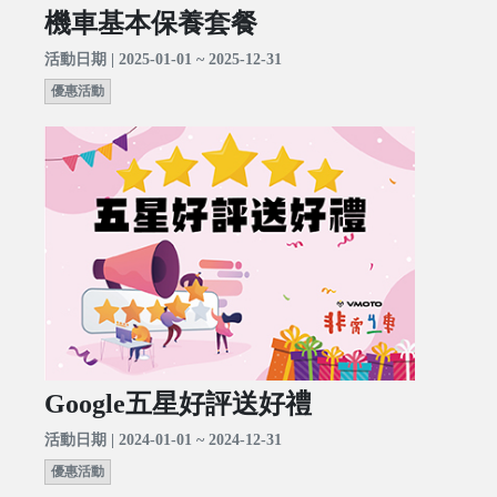
機車基本保養套餐
活動日期 | 2025-01-01 ~ 2025-12-31
優惠活動
Google五星好評送好禮
活動日期 | 2024-01-01 ~ 2024-12-31
優惠活動