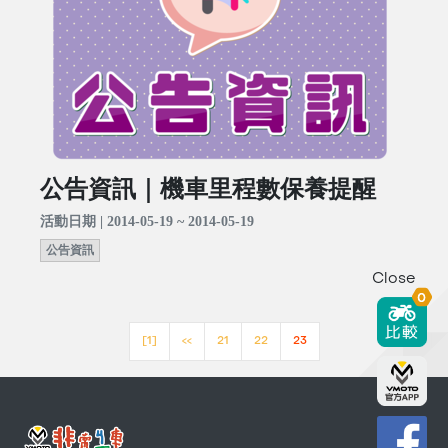
公告資訊｜機車里程數保養提醒
活動日期 | 2014-05-19 ~ 2014-05-19
公告資訊
Close
0
[1]
<<
21
22
23