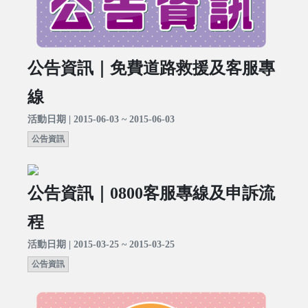
公告資訊｜免費道路救援及客服專
線
活動日期 | 2015-06-03 ~ 2015-06-03
公告資訊
公告資訊｜0800客服專線及申訴流
程
活動日期 | 2015-03-25 ~ 2015-03-25
公告資訊