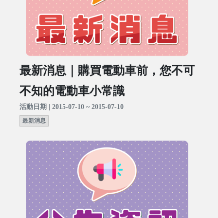
最新消息｜購買電動車前，您不可
不知的電動車小常識
活動日期 | 2015-07-10 ~ 2015-07-10
最新消息