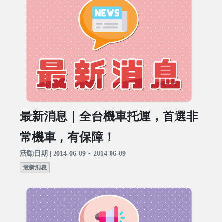
最新消息｜全台機車托運，首選非
常機車，有保障！
活動日期 | 2014-06-09 ~ 2014-06-09
最新消息