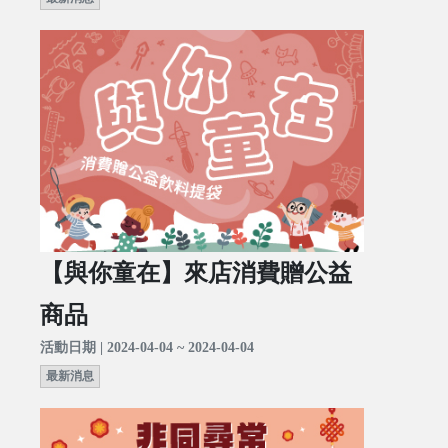
【與你童在】來店消費贈公益
商品
活動日期 | 2024-04-04 ~ 2024-04-04
最新消息