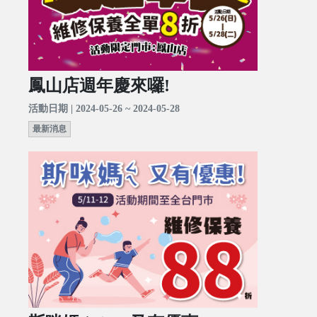
鳳山店週年慶來囉!
活動日期 | 2024-05-26 ~ 2024-05-28
最新消息