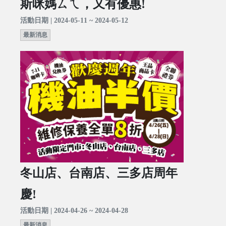
斯咪媽ㄙㄟ，又有優惠!
活動日期 | 2024-05-11 ~ 2024-05-12
最新消息
冬山店、台南店、三多店周年
慶!
活動日期 | 2024-04-26 ~ 2024-04-28
最新消息